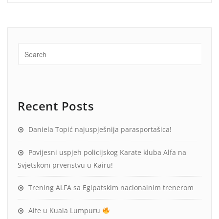
Recent Posts
Daniela Topić najuspješnija parasportašica!
Povijesni uspjeh policijskog Karate kluba Alfa na
Svjetskom prvenstvu u Kairu!
Trening ALFA sa Egipatskim nacionalnim trenerom
Alfe u Kuala Lumpuru