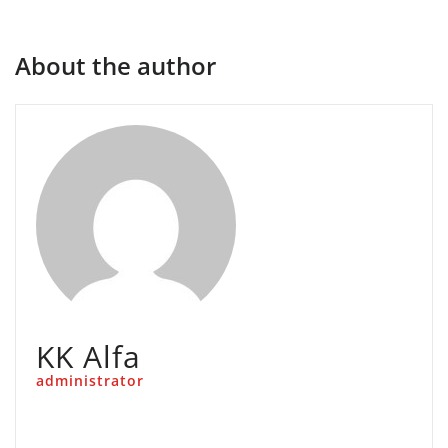
About the author
KK Alfa
administrator