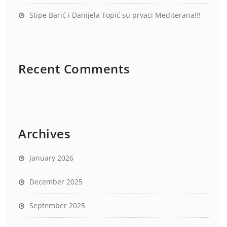
Stipe Barić i Danijela Topić su prvaci Mediterana!!!
Recent Comments
Archives
January 2026
December 2025
September 2025