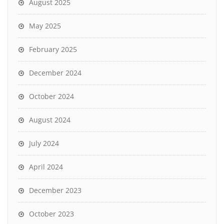
August 2025
May 2025
February 2025
December 2024
October 2024
August 2024
July 2024
April 2024
December 2023
October 2023