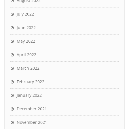
August 2022
July 2022
June 2022
May 2022
April 2022
March 2022
February 2022
January 2022
December 2021
November 2021