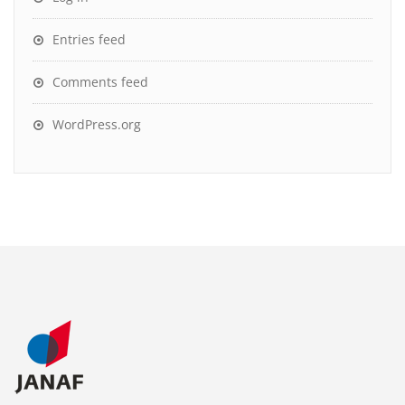
Entries feed
Comments feed
WordPress.org