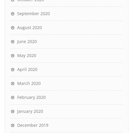
September 2020
August 2020
June 2020
May 2020
April 2020
March 2020
February 2020
January 2020
December 2019