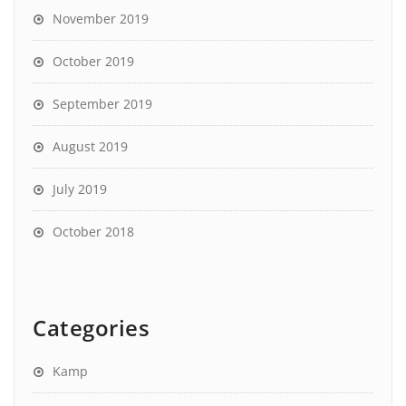
November 2019
October 2019
September 2019
August 2019
July 2019
October 2018
Categories
Kamp