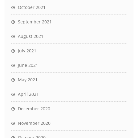
October 2021
September 2021
August 2021
July 2021
June 2021
May 2021
April 2021
December 2020
November 2020
October 2020