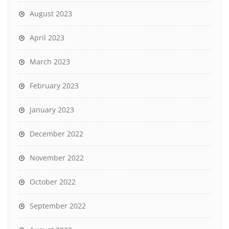
August 2023
April 2023
March 2023
February 2023
January 2023
December 2022
November 2022
October 2022
September 2022