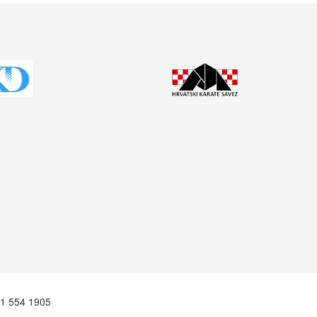
 91 554 1905