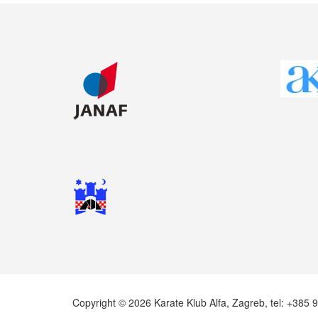
Copyright © 2026 Karate Klub Alfa, Zagreb, tel: +385