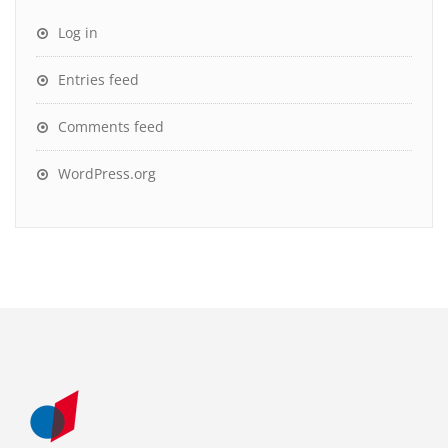
Log in
Entries feed
Comments feed
WordPress.org