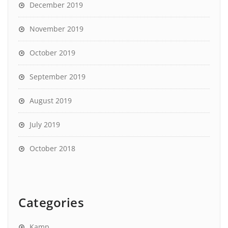
December 2019
November 2019
October 2019
September 2019
August 2019
July 2019
October 2018
Categories
Kamp