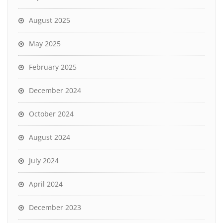
August 2025
May 2025
February 2025
December 2024
October 2024
August 2024
July 2024
April 2024
December 2023