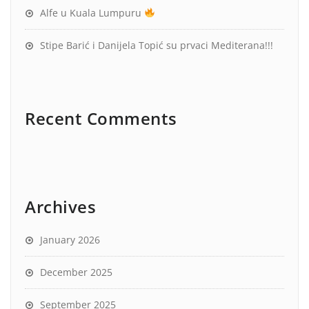
Alfe u Kuala Lumpuru
Stipe Barić i Danijela Topić su prvaci Mediterana!!!
Recent Comments
Archives
January 2026
December 2025
September 2025