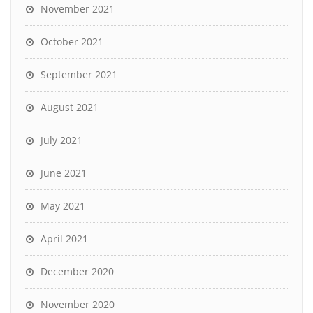
November 2021
October 2021
September 2021
August 2021
July 2021
June 2021
May 2021
April 2021
December 2020
November 2020