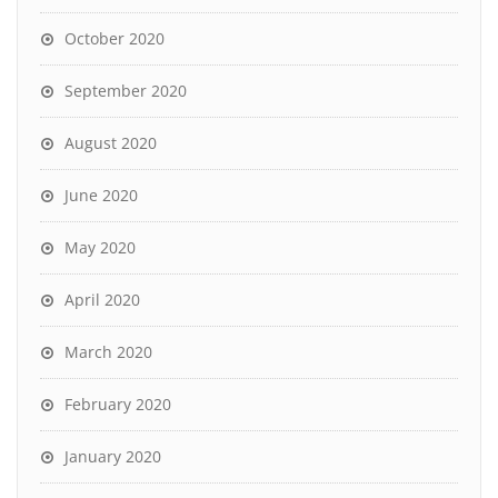
October 2020
September 2020
August 2020
June 2020
May 2020
April 2020
March 2020
February 2020
January 2020