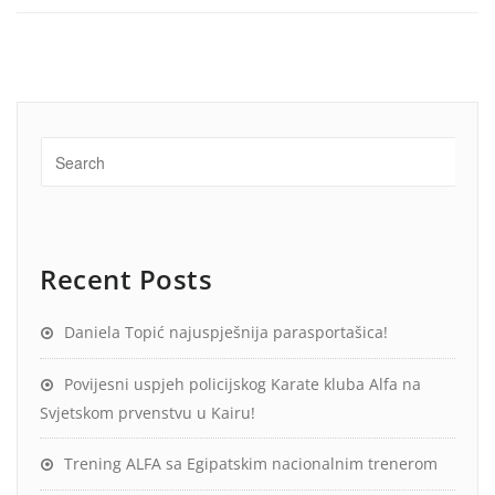
Recent Posts
Daniela Topić najuspješnija parasportašica!
Povijesni uspjeh policijskog Karate kluba Alfa na
Svjetskom prvenstvu u Kairu!
Trening ALFA sa Egipatskim nacionalnim trenerom