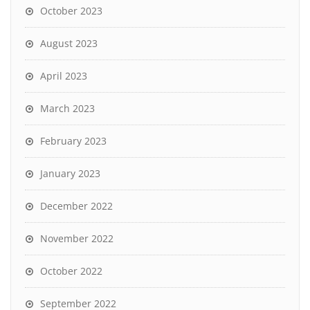
October 2023
August 2023
April 2023
March 2023
February 2023
January 2023
December 2022
November 2022
October 2022
September 2022