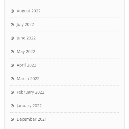
August 2022
July 2022
June 2022
May 2022
April 2022
March 2022
February 2022
January 2022
December 2021