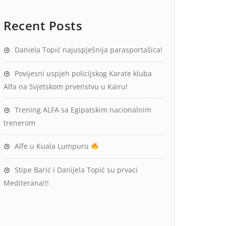
Recent Posts
Daniela Topić najuspješnija parasportašica!
Povijesni uspjeh policijskog Karate kluba
Alfa na Svjetskom prvenstvu u Kairu!
Trening ALFA sa Egipatskim nacionalnim
trenerom
Alfe u Kuala Lumpuru
Stipe Barić i Danijela Topić su prvaci
Mediterana!!!