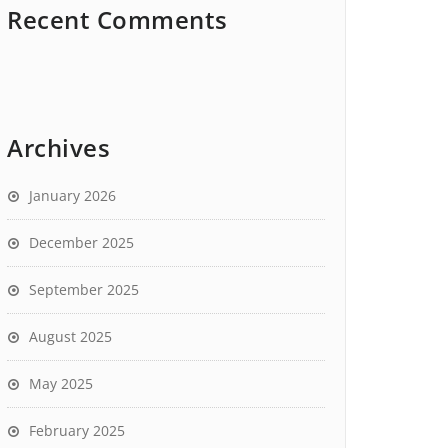
Recent Comments
Archives
January 2026
December 2025
September 2025
August 2025
May 2025
February 2025