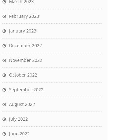
March 2023
February 2023
January 2023
December 2022
November 2022
October 2022
September 2022
August 2022
July 2022
June 2022