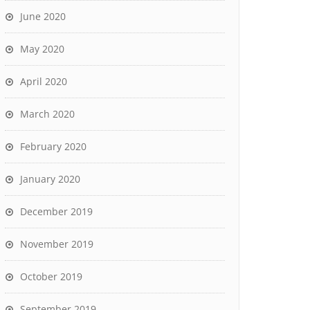
June 2020
May 2020
April 2020
March 2020
February 2020
January 2020
December 2019
November 2019
October 2019
September 2019