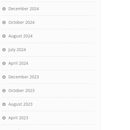
December 2024
October 2024
August 2024
July 2024
April 2024
December 2023
October 2023
August 2023
April 2023