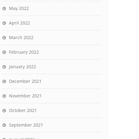
May 2022
April 2022
March 2022
February 2022
January 2022
December 2021
November 2021
October 2021
September 2021