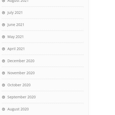
August 2021
July 2021
June 2021
May 2021
April 2021
December 2020
November 2020
October 2020
September 2020
August 2020