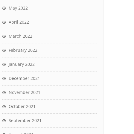
May 2022
April 2022
March 2022
February 2022
January 2022
December 2021
November 2021
October 2021
September 2021