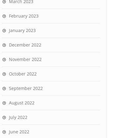
March 2023
February 2023
January 2023
December 2022
November 2022
October 2022
September 2022
August 2022
July 2022
June 2022