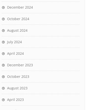
December 2024
October 2024
August 2024
July 2024
April 2024
December 2023
October 2023
August 2023
April 2023