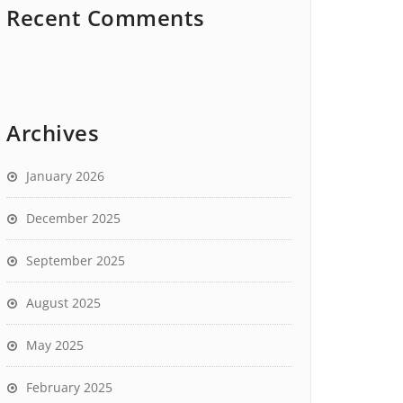
Recent Comments
Archives
January 2026
December 2025
September 2025
August 2025
May 2025
February 2025