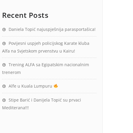
Recent Posts
Daniela Topić najuspješnija parasportašica!
Povijesni uspjeh policijskog Karate kluba
Alfa na Svjetskom prvenstvu u Kairu!
Trening ALFA sa Egipatskim nacionalnim
trenerom
Alfe u Kuala Lumpuru
Stipe Barić i Danijela Topić su prvaci
Mediterana!!!