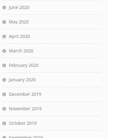
June 2020
May 2020
April 2020
March 2020
February 2020
January 2020
December 2019
November 2019
October 2019
September 2019