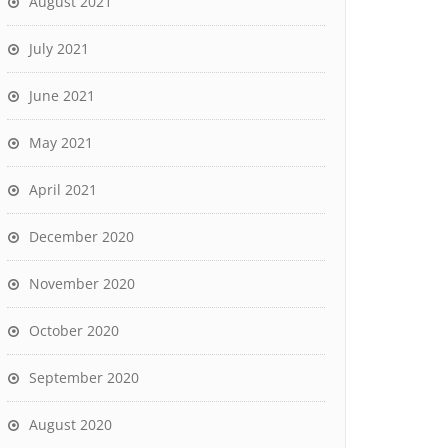
August 2021
July 2021
June 2021
May 2021
April 2021
December 2020
November 2020
October 2020
September 2020
August 2020