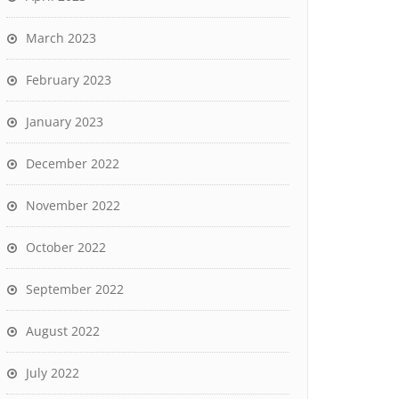
March 2023
February 2023
January 2023
December 2022
November 2022
October 2022
September 2022
August 2022
July 2022