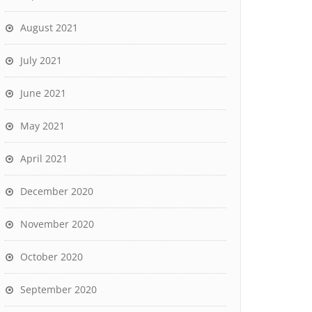
August 2021
July 2021
June 2021
May 2021
April 2021
December 2020
November 2020
October 2020
September 2020