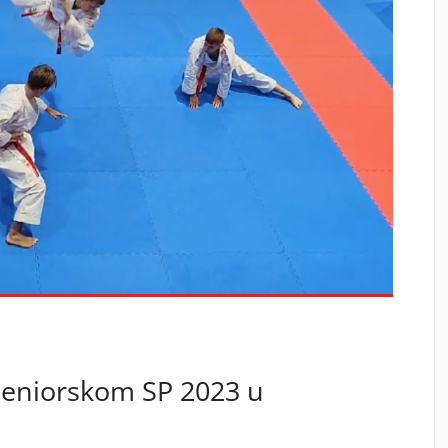
seniorskom SP 2023 u