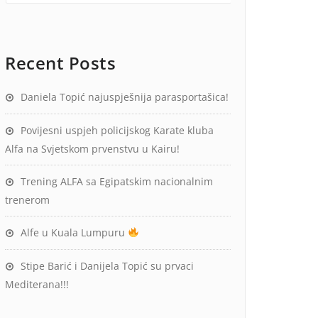
Recent Posts
Daniela Topić najuspješnija parasportašica!
Povijesni uspjeh policijskog Karate kluba
Alfa na Svjetskom prvenstvu u Kairu!
Trening ALFA sa Egipatskim nacionalnim
trenerom
Alfe u Kuala Lumpuru
Stipe Barić i Danijela Topić su prvaci
Mediterana!!!