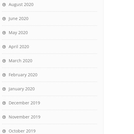
August 2020
June 2020
May 2020
April 2020
March 2020
February 2020
January 2020
December 2019
November 2019
October 2019