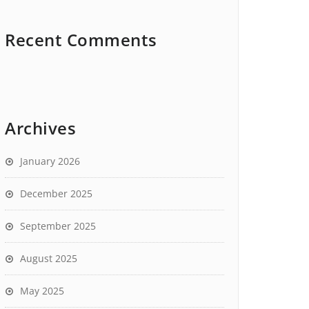
Recent Comments
Archives
January 2026
December 2025
September 2025
August 2025
May 2025