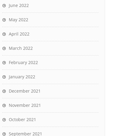
June 2022
May 2022
April 2022
March 2022
February 2022
January 2022
December 2021
November 2021
October 2021
September 2021